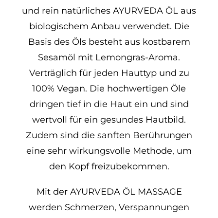
und rein natürliches AYURVEDA ÖL aus
biologischem Anbau verwendet. Die
Basis des Öls besteht aus kostbarem
Sesamöl mit Lemongras-Aroma.
Verträglich für jeden Hauttyp und zu
100% Vegan. Die hochwertigen Öle
dringen tief in die Haut ein und sind
wertvoll für ein gesundes Hautbild.
Zudem sind die sanften Berührungen
eine sehr wirkungsvolle Methode, um
den Kopf freizubekommen.
Mit der AYURVEDA ÖL MASSAGE
werden Schmerzen, Verspannungen