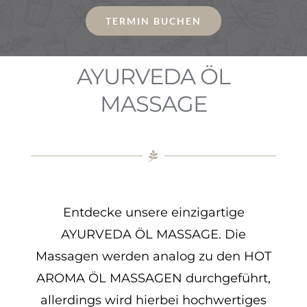
TERMIN BUCHEN
AYURVEDA ÖL
MASSAGE
Entdecke unsere einzigartige
AYURVEDA ÖL MASSAGE. Die
Massagen werden analog zu den HOT
AROMA ÖL MASSAGEN durchgeführt,
allerdings wird hierbei hochwertiges