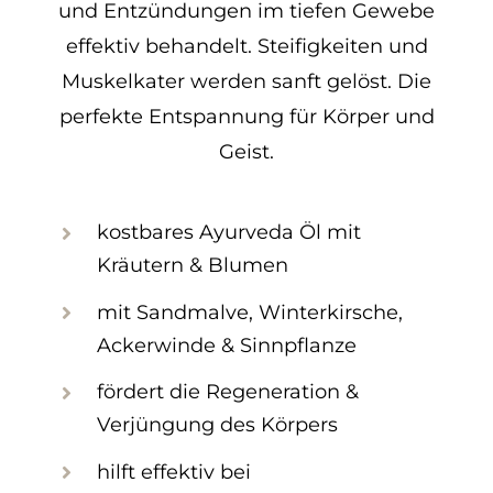
und Entzündungen im tiefen Gewebe
effektiv behandelt. Steifigkeiten und
Muskelkater werden sanft gelöst. Die
perfekte Entspannung für Körper und
Geist.
kostbares Ayurveda Öl mit
Kräutern & Blumen
mit Sandmalve, Winterkirsche,
Ackerwinde & Sinnpflanze
fördert die Regeneration &
Verjüngung des Körpers
hilft effektiv bei