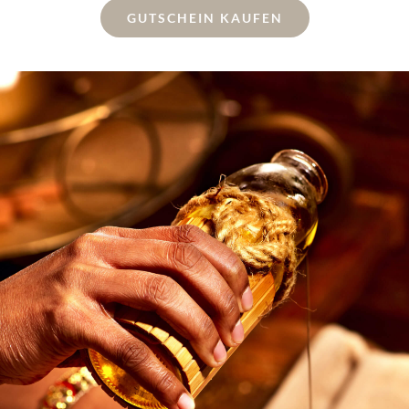
GUTSCHEIN KAUFEN